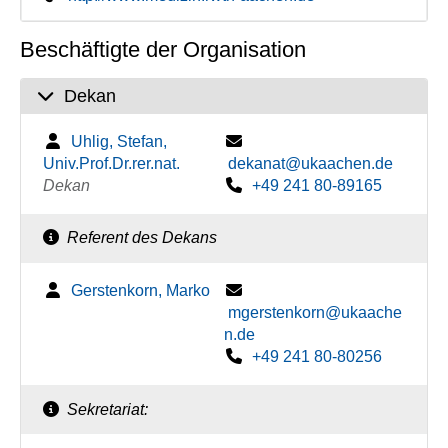
Beschäftigte der Organisation
Dekan
Uhlig, Stefan,
Univ.Prof.Dr.rer.nat.
dekanat@ukaachen.de
Dekan
+49 241 80-89165
Referent des Dekans
Gerstenkorn, Marko
mgerstenkorn@ukaache
n.de
+49 241 80-80256
Sekretariat: