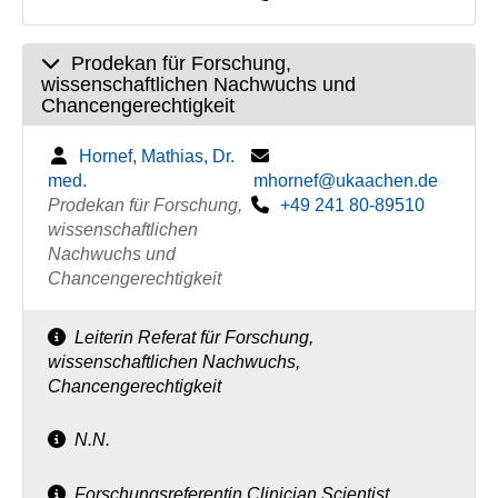
Prodekan für Forschung,
wissenschaftlichen Nachwuchs und
Chancengerechtigkeit
Hornef, Mathias, Dr.
med.
mhornef@ukaachen.de
Prodekan für Forschung,
+49 241 80-89510
wissenschaftlichen
Nachwuchs und
Chancengerechtigkeit
Leiterin Referat für Forschung,
wissenschaftlichen Nachwuchs,
Chancengerechtigkeit
N.N.
Forschungsreferentin Clinician Scientist