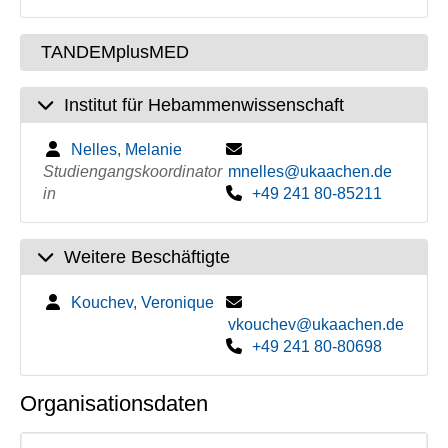
TANDEMplusMED
Institut für Hebammenwissenschaft
Nelles, Melanie
Studiengangskoordinator
mnelles@ukaachen.de
in
+49 241 80-85211
Weitere Beschäftigte
Kouchev, Veronique
vkouchev@ukaachen.de
+49 241 80-80698
Organisationsdaten