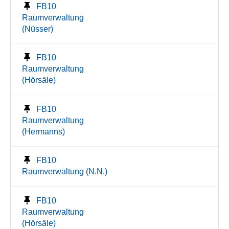
FB10
Raumverwaltung
(Nüsser)
FB10
Raumverwaltung
(Hörsäle)
FB10
Raumverwaltung
(Hermanns)
FB10
Raumverwaltung (N.N.)
FB10
Raumverwaltung
(Hörsäle)