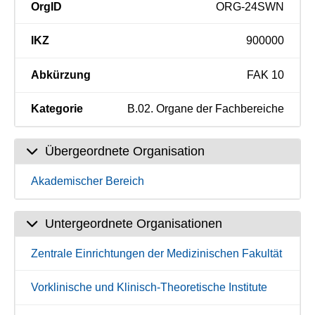
OrgID
ORG-24SWN
IKZ
900000
Abkürzung
FAK 10
Kategorie
B.02. Organe der Fachbereiche
Übergeordnete Organisation
Akademischer Bereich
Untergeordnete Organisationen
Zentrale Einrichtungen der Medizinischen Fakultät
Vorklinische und Klinisch-Theoretische Institute