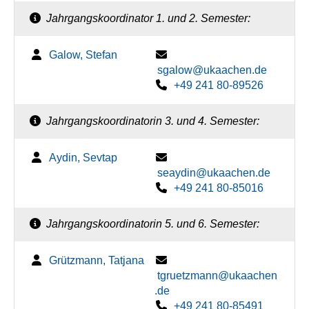
Jahrgangskoordinator 1. und 2. Semester:
Galow, Stefan
sgalow@ukaachen.de
+49 241 80-89526
Jahrgangskoordinatorin 3. und 4. Semester:
Aydin, Sevtap
seaydin@ukaachen.de
+49 241 80-85016
Jahrgangskoordinatorin 5. und 6. Semester:
Grützmann, Tatjana
tgruetzmann@ukaachen
.de
+49 241 80-85491