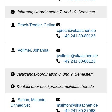
Jahrgangskoordinatorin 7. und 10. Semester:
Proch-Trodler, Celina
cproch@ukaachen.de
+49 241 80-80123
Vollmer, Johanna
jvollmer@ukaachen.de
+49 241 80-80123
Jahrgangskoordination 8. und 9. Semester:
Kontakt über blockpraktikum@ukaachen.de
Simon, Melanie,
Dr.med.vet.
msimon@ukaachen.de
+49 241 80-37968