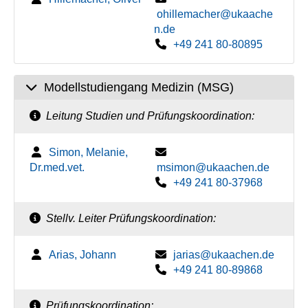
ohillemacher@ukaache
n.de
+49 241 80-80895
Modellstudiengang Medizin (MSG)
Leitung Studien und Prüfungskoordination:
Simon, Melanie,
Dr.med.vet.
msimon@ukaachen.de
+49 241 80-37968
Stellv. Leiter Prüfungskoordination:
Arias, Johann
jarias@ukaachen.de
+49 241 80-89868
Prüfungskoordination: