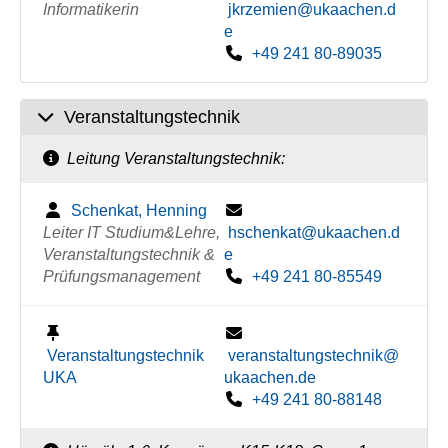
Informatikerin
jkrzemien@ukaachen.d
e
+49 241 80-89035
Veranstaltungstechnik
Leitung Veranstaltungstechnik:
Schenkat, Henning
Leiter IT Studium&Lehre,
hschenkat@ukaachen.d
Veranstaltungstechnik &
e
Prüfungsmanagement
+49 241 80-85549
Veranstaltungstechnik
veranstaltungstechnik@
UKA
ukaachen.de
+49 241 80-88148