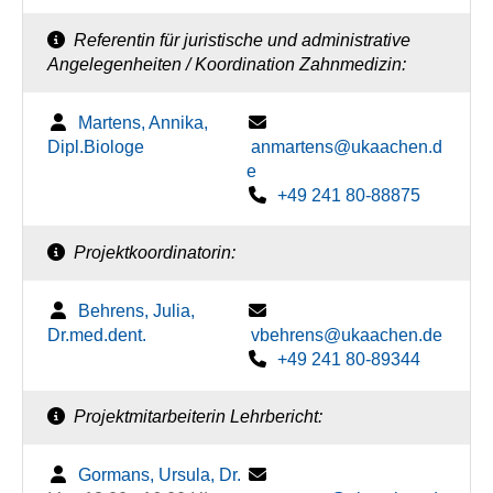
Referentin für juristische und administrative
Angelegenheiten / Koordination Zahnmedizin:
Martens, Annika,
Dipl.Biologe
anmartens@ukaachen.d
e
+49 241 80-88875
Projektkoordinatorin:
Behrens, Julia,
Dr.med.dent.
vbehrens@ukaachen.de
+49 241 80-89344
Projektmitarbeiterin Lehrbericht:
Gormans, Ursula, Dr.