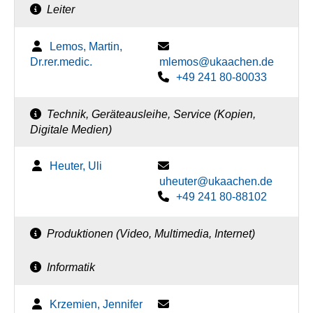
Leiter
Lemos, Martin,
Dr.rer.medic.
mlemos@ukaachen.de
+49 241 80-80033
Technik, Geräteausleihe, Service (Kopien,
Digitale Medien)
Heuter, Uli
uheuter@ukaachen.de
+49 241 80-88102
Produktionen (Video, Multimedia, Internet)
Informatik
Krzemien, Jennifer