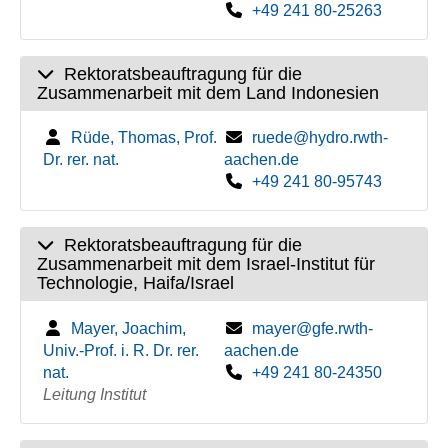
+49 241 80-25263
Rektoratsbeauftragung für die
Zusammenarbeit mit dem Land Indonesien
Rüde, Thomas, Prof.
ruede@hydro.rwth-
Dr. rer. nat.
aachen.de
+49 241 80-95743
Rektoratsbeauftragung für die
Zusammenarbeit mit dem Israel-Institut für
Technologie, Haifa/Israel
Mayer, Joachim,
mayer@gfe.rwth-
Univ.-Prof. i. R. Dr. rer.
aachen.de
nat.
+49 241 80-24350
Leitung Institut