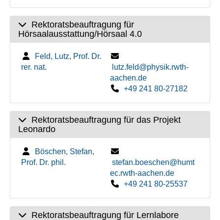
Rektoratsbeauftragung für
Hörsaalausstattung/Hörsaal 4.0
Feld, Lutz, Prof. Dr.
rer. nat.
lutz.feld@physik.rwth-
aachen.de
+49 241 80-27182
Rektoratsbeauftragung für das Projekt
Leonardo
Böschen, Stefan,
Prof. Dr. phil.
stefan.boeschen@humt
ec.rwth-aachen.de
+49 241 80-25537
Rektoratsbeauftragung für Lernlabore