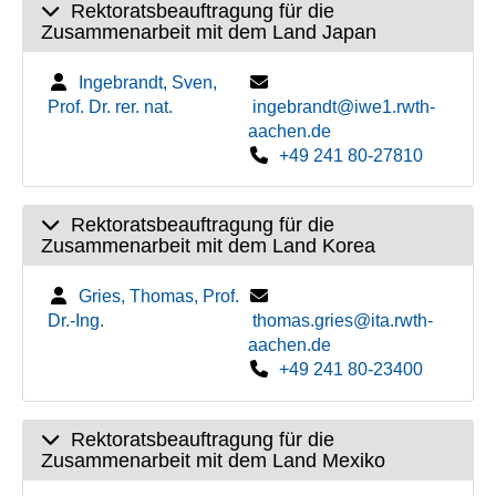
Rektoratsbeauftragung für die
Zusammenarbeit mit dem Land Japan
Ingebrandt, Sven,
Prof. Dr. rer. nat.
ingebrandt@iwe1.rwth-
aachen.de
+49 241 80-27810
Rektoratsbeauftragung für die
Zusammenarbeit mit dem Land Korea
Gries, Thomas, Prof.
Dr.-Ing.
thomas.gries@ita.rwth-
aachen.de
+49 241 80-23400
Rektoratsbeauftragung für die
Zusammenarbeit mit dem Land Mexiko