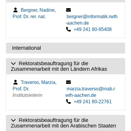
Bergner, Nadine,
Prof. Dr. rer. nat.
bergner@informatik.rwth
-aachen.de
+49 241 80-95408
International
Rektoratsbeauftragung für die
Zusammenarbeit mit den Ländern Afrikas
Traverso, Marzia,
Prof. Dr.
marzia.traverso@inab.r
Institutsleiterin
wth-aachen.de
+49 241 80-22761
Rektoratsbeauftragung für die
Zusammenarbeit mit den Arabischen Staaten