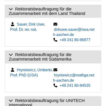
Rektoratsbeauftragung für die
Zusammenarbeit mit dem Land Thailand
Sauer, Dirk Uwe,
Prof. Dr. rer. nat.
dirkuwe.sauer@isea.rwt
h-aachen.de
+49 241 80-96977
Rektoratsbeauftragung für die
Zusammenarbeit mit Südamerika
Hryniewicz, Umberto,
Prof. PhD (USA)
hryniewicz@mathga.rwt
h-aachen.de
+49 241 80-94535
Rektoratsbeauftragung für UNITECH
International