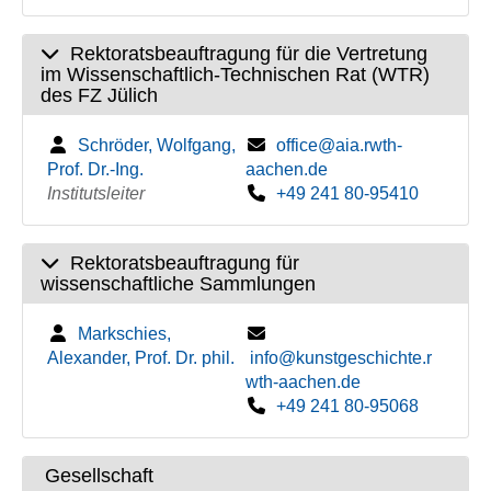
Rektoratsbeauftragung für die Vertretung
im Wissenschaftlich-Technischen Rat (WTR)
des FZ Jülich
Schröder, Wolfgang,
office@aia.rwth-
Prof. Dr.-Ing.
aachen.de
Institutsleiter
+49 241 80-95410
Rektoratsbeauftragung für
wissenschaftliche Sammlungen
Markschies,
Alexander, Prof. Dr. phil.
info@kunstgeschichte.r
wth-aachen.de
+49 241 80-95068
Gesellschaft