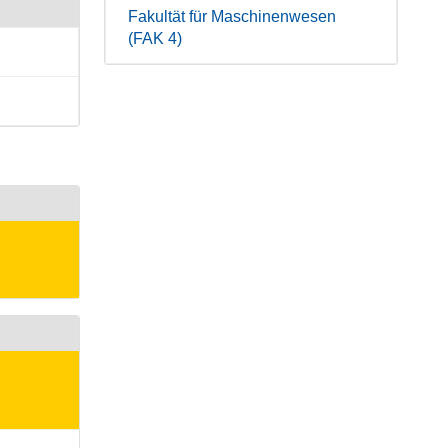
Fakultät für Maschinenwesen
(FAK 4)