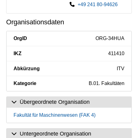
+49 241 80-94626
Organisationsdaten
OrgID
ORG-34HUA
IKZ
411410
Abkürzung
ITV
Kategorie
B.01. Fakultäten
Übergeordnete Organisation
Fakultät für Maschinenwesen (FAK 4)
Untergeordnete Organisation