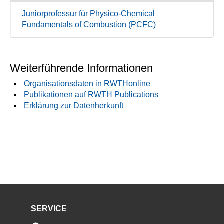
Juniorprofessur für Physico-Chemical
Fundamentals of Combustion (PCFC)
Weiterführende Informationen
Organisationsdaten in RWTHonline
Publikationen auf RWTH Publications
Erklärung zur Datenherkunft
SERVICE