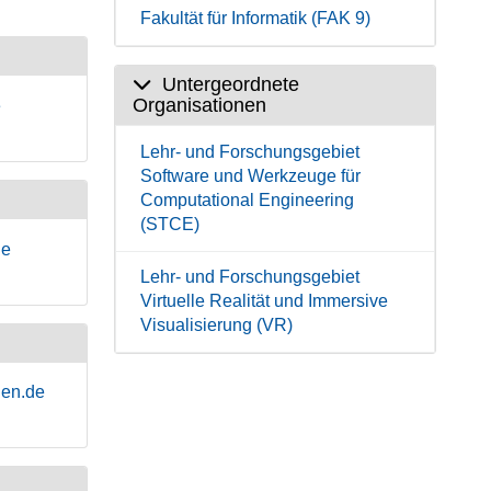
Fakultät für Informatik (FAK 9)
Untergeordnete
Organisationen
e
Lehr- und Forschungsgebiet
Software und Werkzeuge für
Computational Engineering
(STCE)
de
Lehr- und Forschungsgebiet
Virtuelle Realität und Immersive
Visualisierung (VR)
hen.de