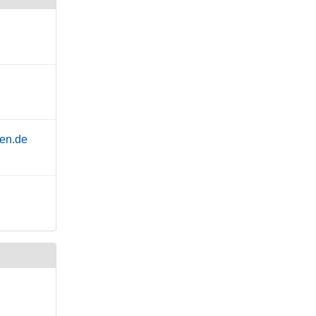
hen.de