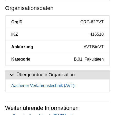
Organisationsdaten
OrgID
ORG-62PVT
IKZ
416510
Abkürzung
AVT.BioVT
Kategorie
B.01. Fakultäten
Übergeordnete Organisation
Aachener Verfahrenstechnik (AVT)
Weiterführende Informationen