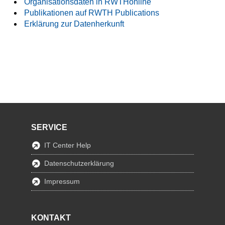
Organisationsdaten in RWTHonline
Publikationen auf RWTH Publications
Erklärung zur Datenherkunft
SERVICE
IT Center Help
Datenschutzerklärung
Impressum
KONTAKT