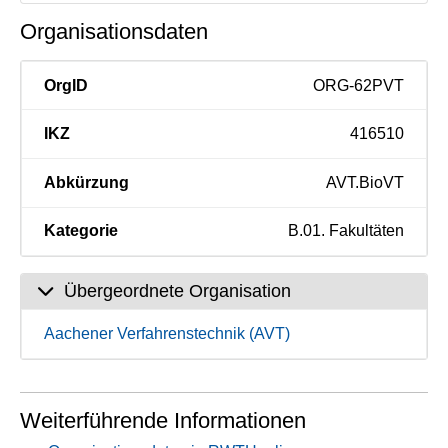
Organisationsdaten
OrgID
ORG-62PVT
IKZ
416510
Abkürzung
AVT.BioVT
Kategorie
B.01. Fakultäten
Übergeordnete Organisation
Aachener Verfahrenstechnik (AVT)
Weiterführende Informationen