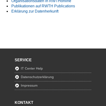
Organisationsdaten in RWTHonline
Publikationen auf RWTH Publications
Erklärung zur Datenherkunft
SERVICE
IT Center Help
Datenschutzerklärung
Impressum
KONTAKT