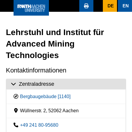
DE
EN
Lehrstuhl und Institut für
Advanced Mining
Technologies
Kontaktinformationen
Zentraladresse
Bergbaugebäude [1140]
Wüllnerstr. 2, 52062 Aachen
+49 241 80-95680