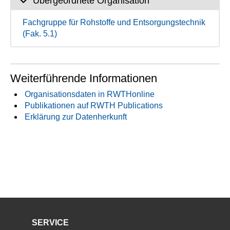
Übergeordnete Organisation
Fachgruppe für Rohstoffe und Entsorgungstechnik
(Fak. 5.1)
Weiterführende Informationen
Organisationsdaten in RWTHonline
Publikationen auf RWTH Publications
Erklärung zur Datenherkunft
SERVICE