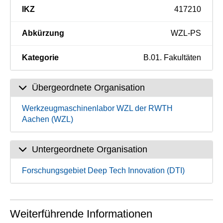
IKZ
417210
Abkürzung
WZL-PS
Kategorie
B.01. Fakultäten
Übergeordnete Organisation
Werkzeugmaschinenlabor WZL der RWTH
Aachen (WZL)
Untergeordnete Organisation
Forschungsgebiet Deep Tech Innovation (DTI)
Weiterführende Informationen