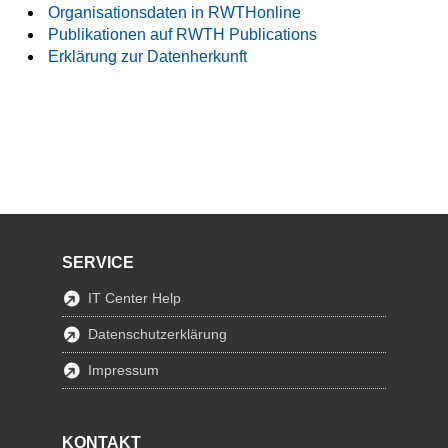
Organisationsdaten in RWTHonline
Publikationen auf RWTH Publications
Erklärung zur Datenherkunft
SERVICE
IT Center Help
Datenschutzerklärung
Impressum
KONTAKT