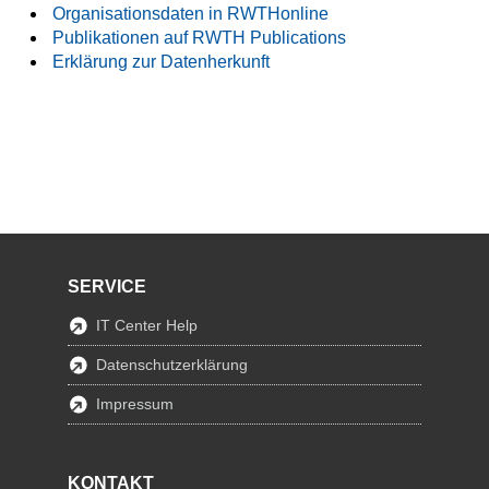
Organisationsdaten in RWTHonline
Publikationen auf RWTH Publications
Erklärung zur Datenherkunft
SERVICE
IT Center Help
Datenschutzerklärung
Impressum
KONTAKT