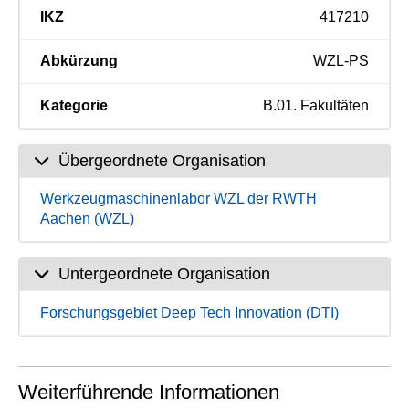
IKZ
417210
Abkürzung
WZL-PS
Kategorie
B.01. Fakultäten
Übergeordnete Organisation
Werkzeugmaschinenlabor WZL der RWTH
Aachen (WZL)
Untergeordnete Organisation
Forschungsgebiet Deep Tech Innovation (DTI)
Weiterführende Informationen