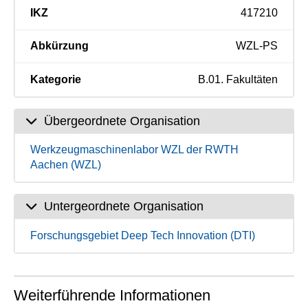
IKZ
417210
Abkürzung
WZL-PS
Kategorie
B.01. Fakultäten
Übergeordnete Organisation
Werkzeugmaschinenlabor WZL der RWTH
Aachen (WZL)
Untergeordnete Organisation
Forschungsgebiet Deep Tech Innovation (DTI)
Weiterführende Informationen