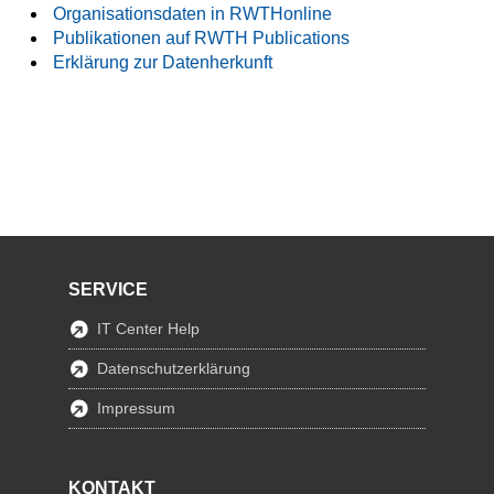
Organisationsdaten in RWTHonline
Publikationen auf RWTH Publications
Erklärung zur Datenherkunft
SERVICE
IT Center Help
Datenschutzerklärung
Impressum
KONTAKT