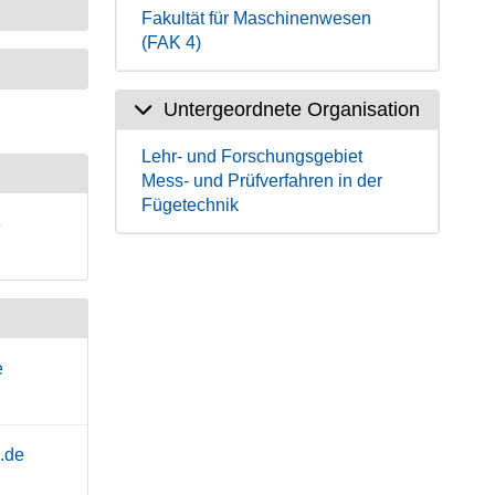
Fakultät für Maschinenwesen
(FAK 4)
Untergeordnete Organisation
Lehr- und Forschungsgebiet
Mess- und Prüfverfahren in der
Fügetechnik
e
e
.de