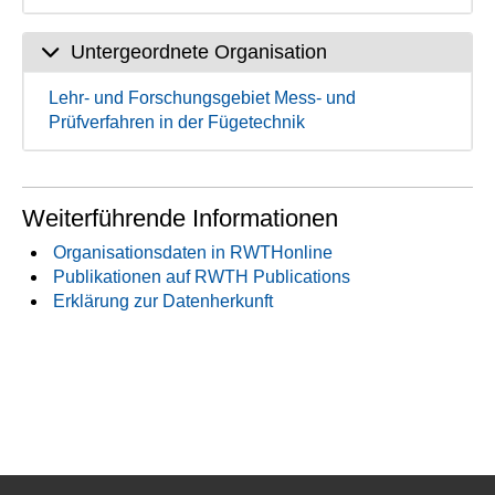
Untergeordnete Organisation
Lehr- und Forschungsgebiet Mess- und
Prüfverfahren in der Fügetechnik
Weiterführende Informationen
Organisationsdaten in RWTHonline
Publikationen auf RWTH Publications
Erklärung zur Datenherkunft