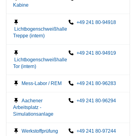
Kabine
+49 241 80-94918
Lichtbogenschweißhalle
Treppe (intern)
+49 241 80-94919
Lichtbogenschweißhalle
Tor (intern)
Mess-Labor / REM
+49 241 80-96283
Aachener
+49 241 80-96294
Arbeitsplatz -
Simulationsanlage
Werkstoffprüfung
+49 241 80-97244