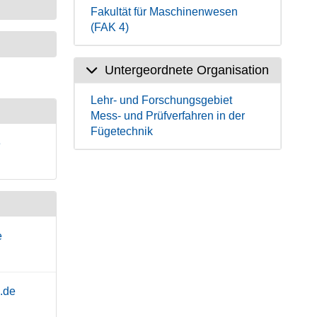
Fakultät für Maschinenwesen
(FAK 4)
Untergeordnete Organisation
Lehr- und Forschungsgebiet
Mess- und Prüfverfahren in der
Fügetechnik
e
e
.de