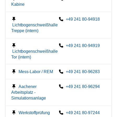
Kabine
+49 241 80-94918
Lichtbogenschweißhalle
Treppe (intern)
+49 241 80-94919
Lichtbogenschweißhalle
Tor (intern)
Mess-Labor / REM
+49 241 80-96283
Aachener
+49 241 80-96294
Arbeitsplatz -
Simulationsanlage
Werkstoffprüfung
+49 241 80-97244