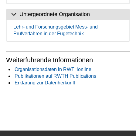
Untergeordnete Organisation
Lehr- und Forschungsgebiet Mess- und
Prüfverfahren in der Fügetechnik
Weiterführende Informationen
Organisationsdaten in RWTHonline
Publikationen auf RWTH Publications
Erklärung zur Datenherkunft