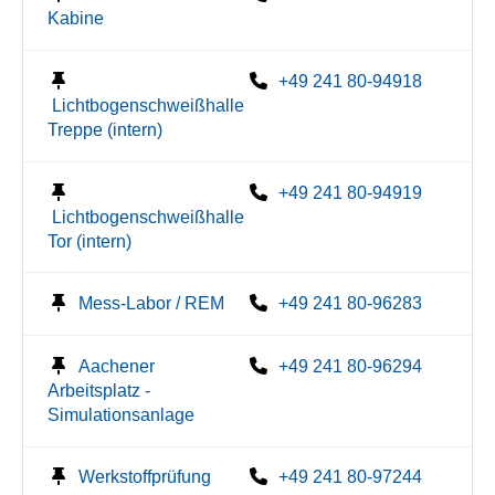
Kabine
+49 241 80-94918
Lichtbogenschweißhalle
Treppe (intern)
+49 241 80-94919
Lichtbogenschweißhalle
Tor (intern)
Mess-Labor / REM
+49 241 80-96283
Aachener
+49 241 80-96294
Arbeitsplatz -
Simulationsanlage
Werkstoffprüfung
+49 241 80-97244