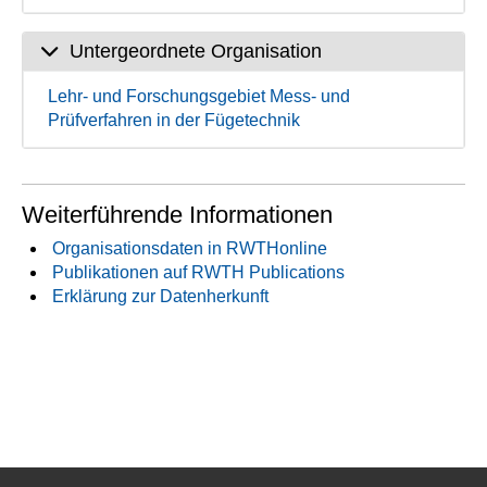
Untergeordnete Organisation
Lehr- und Forschungsgebiet Mess- und
Prüfverfahren in der Fügetechnik
Weiterführende Informationen
Organisationsdaten in RWTHonline
Publikationen auf RWTH Publications
Erklärung zur Datenherkunft