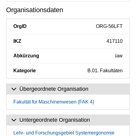
Organisationsdaten
OrgID
ORG-56LFT
IKZ
417110
Abkürzung
iaw
Kategorie
B.01. Fakultäten
Übergeordnete Organisation
Fakultät für Maschinenwesen (FAK 4)
Untergeordnete Organisation
Lehr- und Forschungsgebiet Systemergonomie