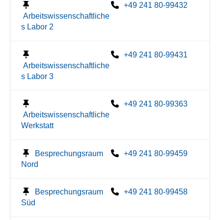
+49 241 80-99432
Arbeitswissenschaftliche
s Labor 2
+49 241 80-99431
Arbeitswissenschaftliche
s Labor 3
+49 241 80-99363
Arbeitswissenschaftliche
Werkstatt
Besprechungsraum
+49 241 80-99459
Nord
Besprechungsraum
+49 241 80-99458
Süd