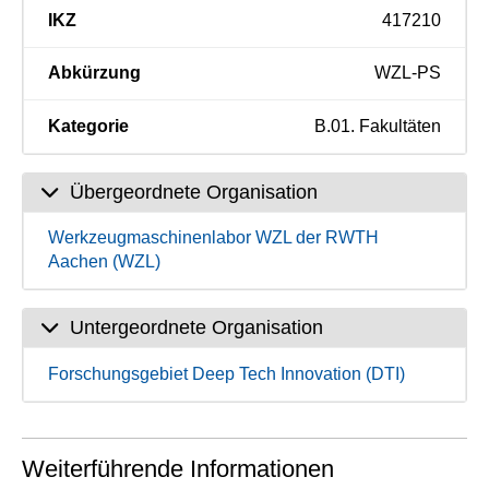
IKZ
417210
Abkürzung
WZL-PS
Kategorie
B.01. Fakultäten
Übergeordnete Organisation
Werkzeugmaschinenlabor WZL der RWTH
Aachen (WZL)
Untergeordnete Organisation
Forschungsgebiet Deep Tech Innovation (DTI)
Weiterführende Informationen