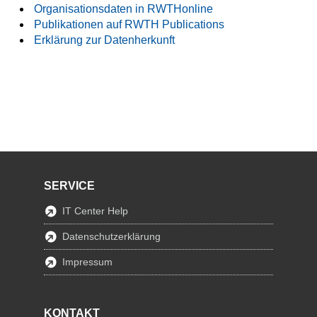
Organisationsdaten in RWTHonline
Publikationen auf RWTH Publications
Erklärung zur Datenherkunft
SERVICE
IT Center Help
Datenschutzerklärung
Impressum
KONTAKT