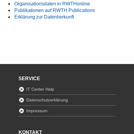
Organisationsdaten in RWTHonline
Publikationen auf RWTH Publications
Erklärung zur Datenherkunft
SERVICE
IT Center Help
Datenschutzerklärung
Impressum
KONTAKT