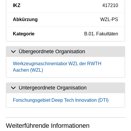
IKZ
417210
Abkürzung
WZL-PS
Kategorie
B.01. Fakultäten
Übergeordnete Organisation
Werkzeugmaschinenlabor WZL der RWTH
Aachen (WZL)
Untergeordnete Organisation
Forschungsgebiet Deep Tech Innovation (DTI)
Weiterführende Informationen