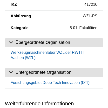
IKZ
417210
Abkürzung
WZL-PS
Kategorie
B.01. Fakultäten
Übergeordnete Organisation
Werkzeugmaschinenlabor WZL der RWTH
Aachen (WZL)
Untergeordnete Organisation
Forschungsgebiet Deep Tech Innovation (DTI)
Weiterführende Informationen