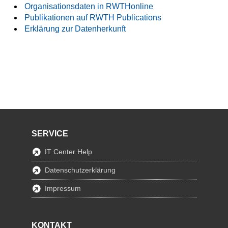
Organisationsdaten in RWTHonline
Publikationen auf RWTH Publications
Erklärung zur Datenherkunft
SERVICE
IT Center Help
Datenschutzerklärung
Impressum
KONTAKT