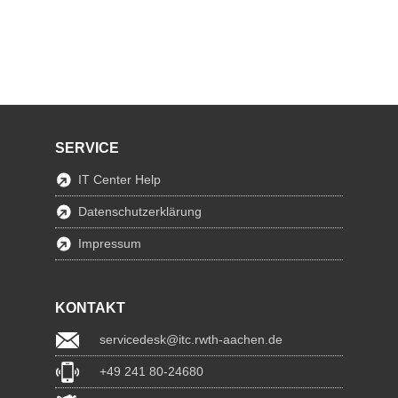
SERVICE
IT Center Help
Datenschutzerklärung
Impressum
KONTAKT
servicedesk@itc.rwth-aachen.de
+49 241 80-24680