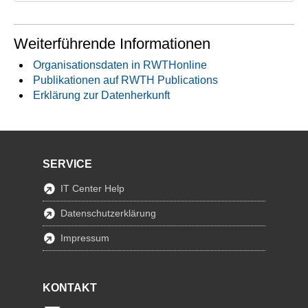
Weiterführende Informationen
Organisationsdaten in RWTHonline
Publikationen auf RWTH Publications
Erklärung zur Datenherkunft
SERVICE
IT Center Help
Datenschutzerklärung
Impressum
KONTAKT