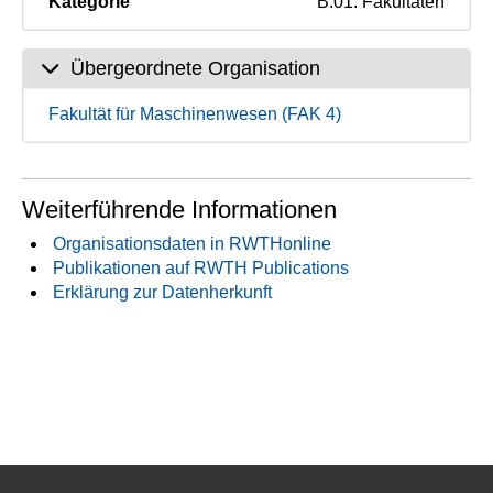
Kategorie
B.01. Fakultäten
Übergeordnete Organisation
Fakultät für Maschinenwesen (FAK 4)
Weiterführende Informationen
Organisationsdaten in RWTHonline
Publikationen auf RWTH Publications
Erklärung zur Datenherkunft