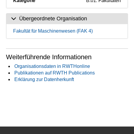
Kategorie
B.01. Fakultäten
Übergeordnete Organisation
Fakultät für Maschinenwesen (FAK 4)
Weiterführende Informationen
Organisationsdaten in RWTHonline
Publikationen auf RWTH Publications
Erklärung zur Datenherkunft