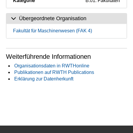
Kategorie
B.01. Fakultäten
Übergeordnete Organisation
Fakultät für Maschinenwesen (FAK 4)
Weiterführende Informationen
Organisationsdaten in RWTHonline
Publikationen auf RWTH Publications
Erklärung zur Datenherkunft