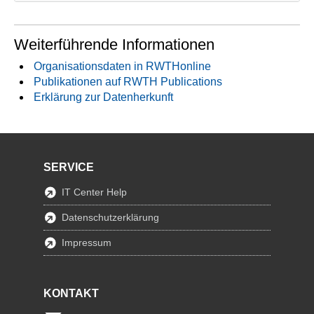
Weiterführende Informationen
Organisationsdaten in RWTHonline
Publikationen auf RWTH Publications
Erklärung zur Datenherkunft
SERVICE
IT Center Help
Datenschutzerklärung
Impressum
KONTAKT