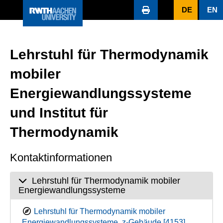
DE
EN
Lehrstuhl für Thermodynamik
mobiler
Energiewandlungssysteme
und Institut für
Thermodynamik
Kontaktinformationen
Lehrstuhl für Thermodynamik mobiler
Energiewandlungssysteme
Lehrstuhl für Thermodynamik mobiler
Energiewandlungssysteme, z-Gebäude [4153]