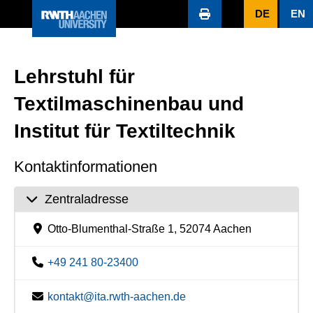
DE
EN
Lehrstuhl für
Textilmaschinenbau und
Institut für Textiltechnik
Kontaktinformationen
Zentraladresse
Otto-Blumenthal-Straße 1, 52074 Aachen
+49 241 80-23400
kontakt@ita.rwth-aachen.de