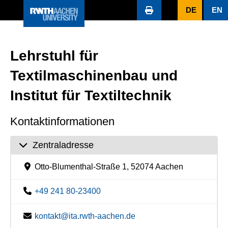
DE
EN
Lehrstuhl für
Textilmaschinenbau und
Institut für Textiltechnik
Kontaktinformationen
Zentraladresse
Otto-Blumenthal-Straße 1, 52074 Aachen
+49 241 80-23400
kontakt@ita.rwth-aachen.de