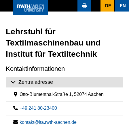
DE
EN
Lehrstuhl für
Textilmaschinenbau und
Institut für Textiltechnik
Kontaktinformationen
Zentraladresse
Otto-Blumenthal-Straße 1, 52074 Aachen
+49 241 80-23400
kontakt@ita.rwth-aachen.de